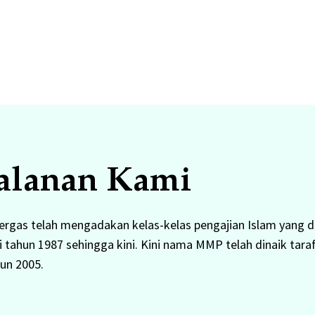
jalanan Kami
Pergas telah mengadakan kelas-kelas pengajian Islam yang 
tahun 1987 sehingga kini. Kini nama MMP telah dinaik taraf
hun 2005.