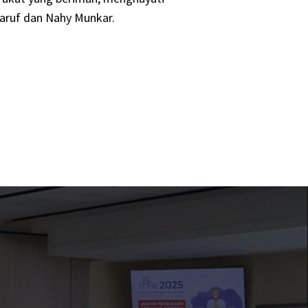
ruf dan Nahy Munkar.