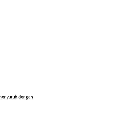
 menyuruh dengan