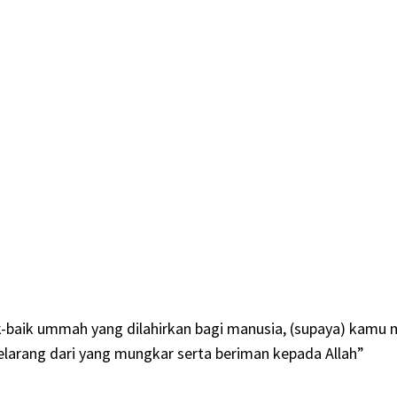
-baik ummah yang dilahirkan bagi manusia, (supaya) kamu
larang dari yang mungkar serta beriman kepada Allah”