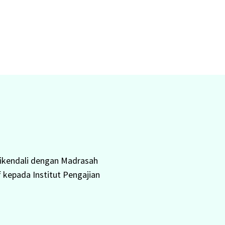
dikendali dengan Madrasah
 kepada Institut Pengajian