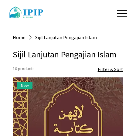
Home
Sijil Lanjutan Pengajian Islam
Sijil Lanjutan Pengajian Islam
10 products
Filter & Sort
New